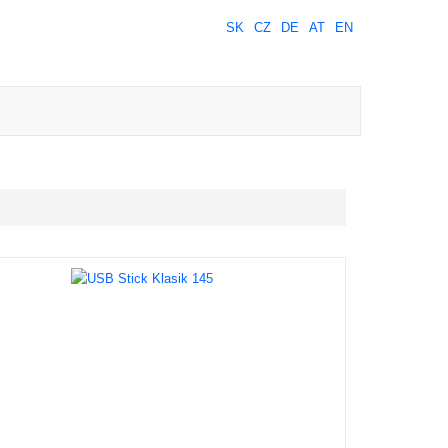
SK
CZ
DE
AT
EN