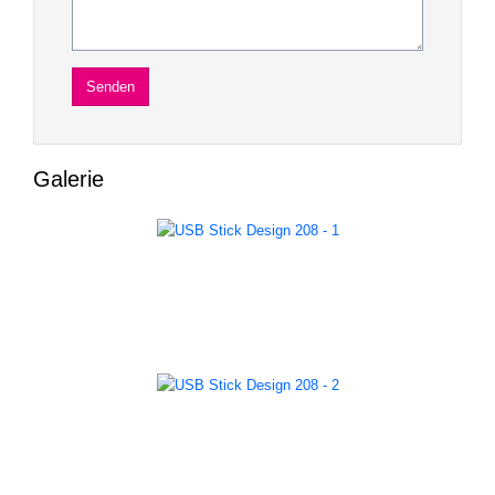
Galerie