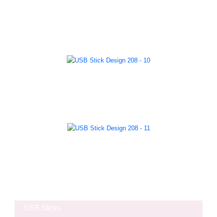
USB Sticks